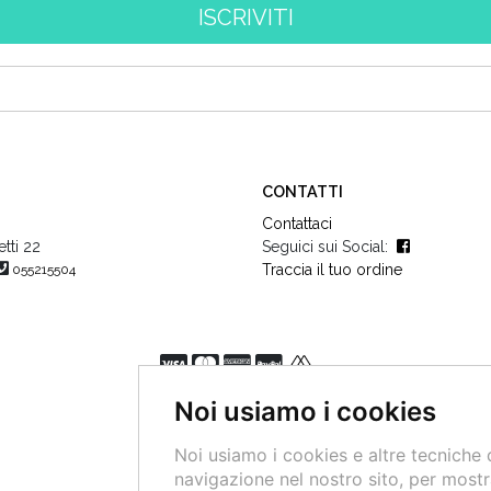
CONTATTI
Contattaci
tti 22
Seguici sui Social:
Traccia il tuo ordine
055215504
Noi usiamo i cookies
Noi usiamo i cookies e altre tecniche 
navigazione nel nostro sito, per mostr