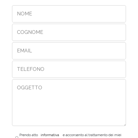
Prendo atto
informativa
e acconsento al trattamento dei miei