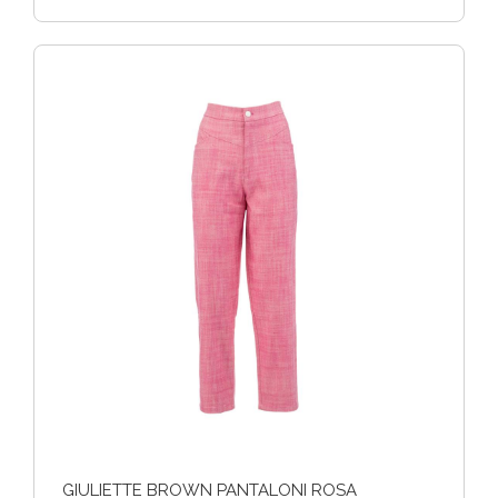
GIULIETTE BROWN PANTALONI ROSA