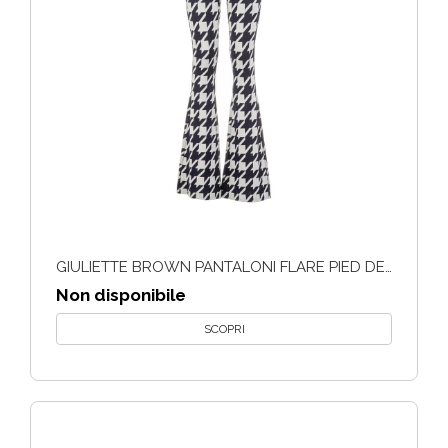
GIULIETTE BROWN PANTALONI FLARE PIED DE POULE
Non disponibile
SCOPRI