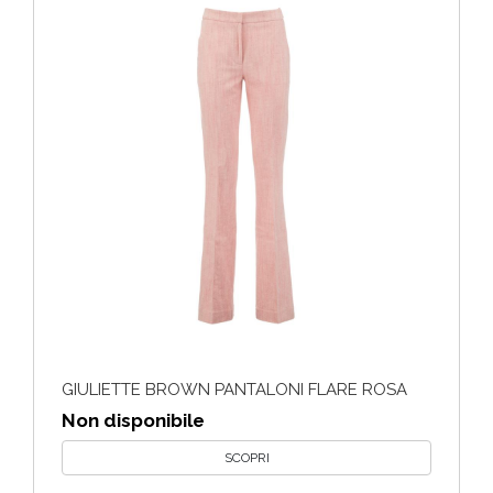
GIULIETTE BROWN PANTALONI FLARE ROSA
Non disponibile
SCOPRI