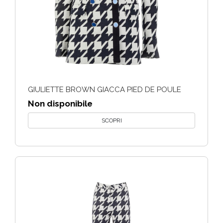
GIULIETTE BROWN GIACCA PIED DE POULE
Non disponibile
SCOPRI