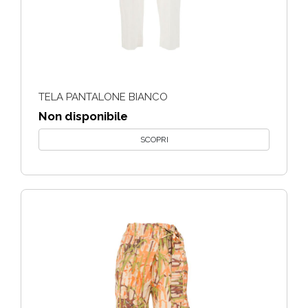
TELA PANTALONE BIANCO
Non disponibile
SCOPRI