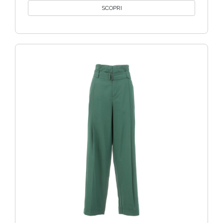
SCOPRI