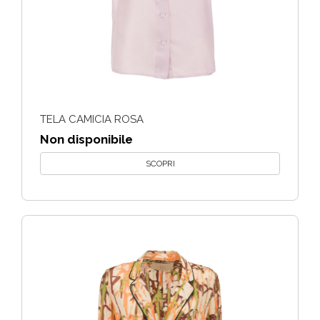
TELA CAMICIA ROSA
Non disponibile
SCOPRI