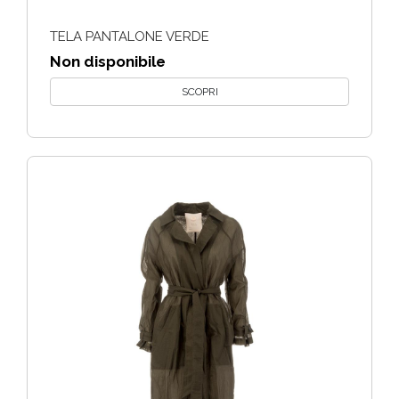
TELA PANTALONE VERDE
Non disponibile
SCOPRI