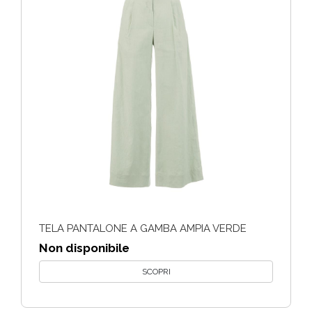
TELA PANTALONE A GAMBA AMPIA VERDE
Non disponibile
SCOPRI