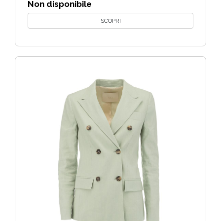
Non disponibile
SCOPRI