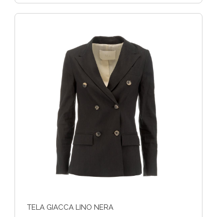
TELA GIACCA LINO NERA