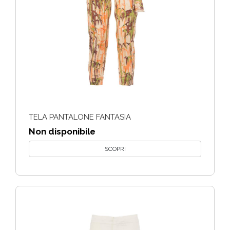
TELA PANTALONE FANTASIA
Non disponibile
SCOPRI