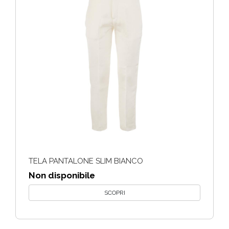
TELA PANTALONE SLIM BIANCO
Non disponibile
SCOPRI