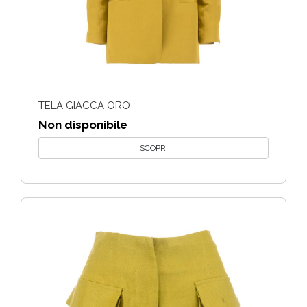
TELA GIACCA ORO
Non disponibile
SCOPRI