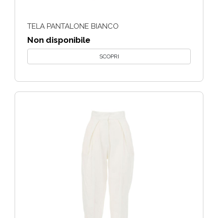
TELA PANTALONE BIANCO
Non disponibile
SCOPRI