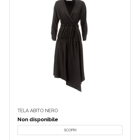
TELA ABITO NERO
Non disponibile
SCOPRI