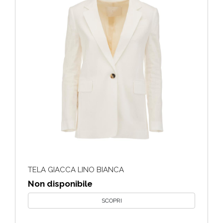
TELA GIACCA LINO BIANCA
Non disponibile
SCOPRI