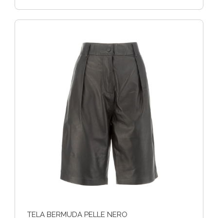
TELA BERMUDA PELLE NERO