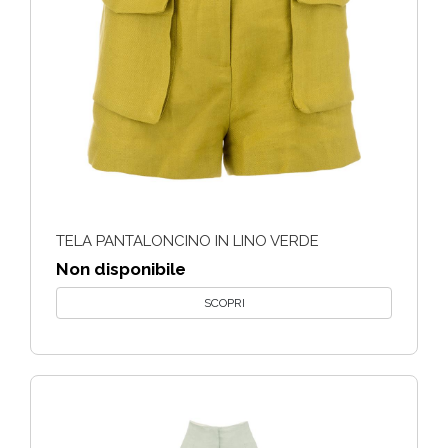
TELA PANTALONCINO IN LINO VERDE
Non disponibile
SCOPRI