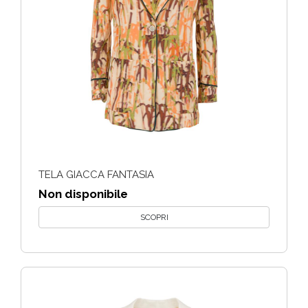
TELA GIACCA FANTASIA
Non disponibile
SCOPRI