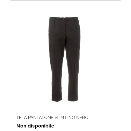
TELA PANTALONE SLIM LINO NERO
Non disponibile