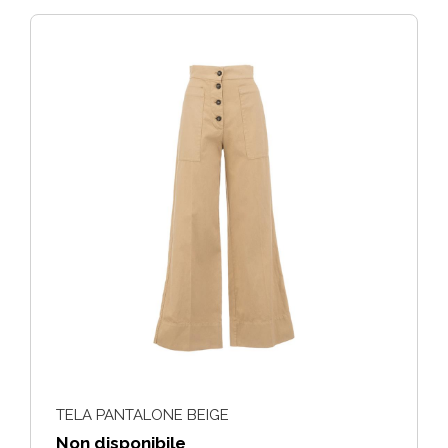
TELA PANTALONE BEIGE
Non disponibile