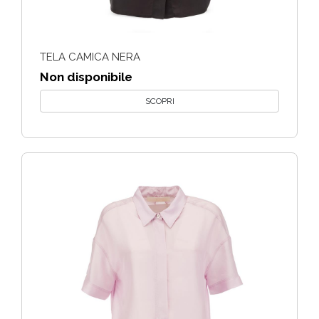
TELA CAMICA NERA
Non disponibile
SCOPRI