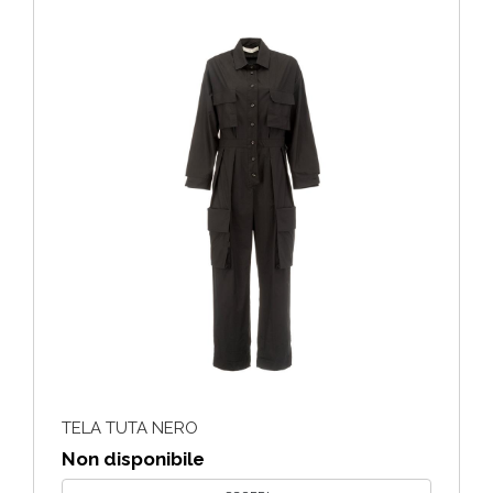
TELA TUTA NERO
Non disponibile