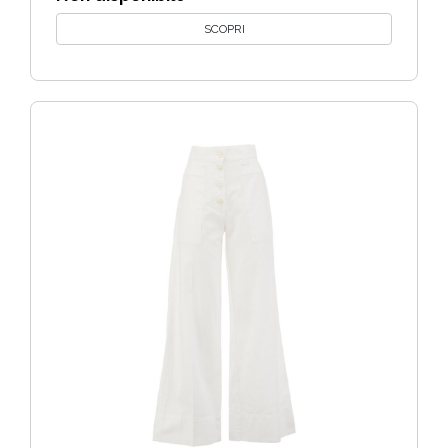
SCOPRI