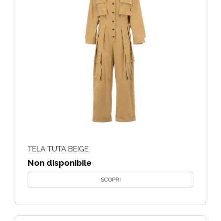
TELA TUTA BEIGE
Non disponibile
SCOPRI