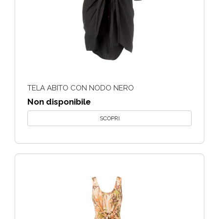
TELA ABITO CON NODO NERO
Non disponibile
SCOPRI