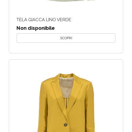
TELA GIACCA LINO VERDE
Non disponibile
SCOPRI