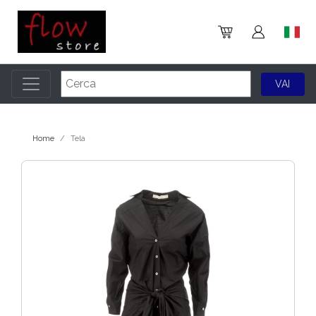
Home
Tela