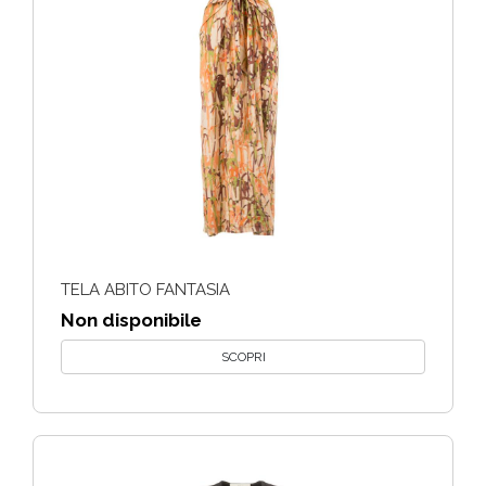
TELA ABITO FANTASIA
Non disponibile
SCOPRI