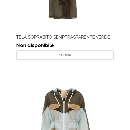
TELA SOPRABITO SEMPTRASPARENTE VERDE
Non disponibile
SCOPRI