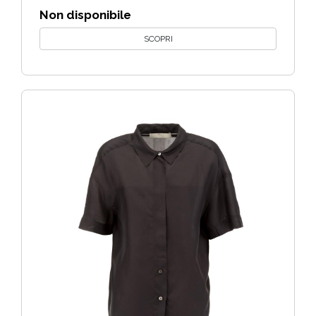
Non disponibile
SCOPRI