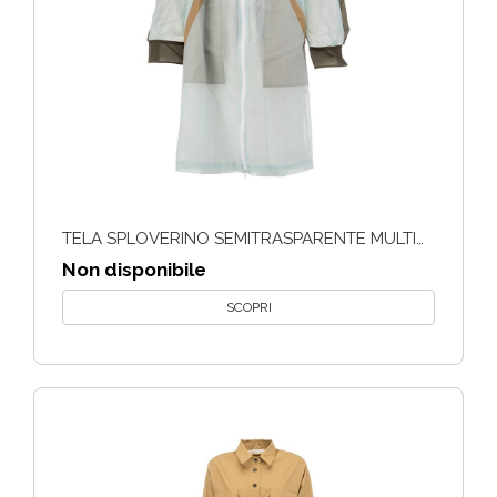
TELA SPLOVERINO SEMITRASPARENTE MULTICOLOR
Non disponibile
SCOPRI